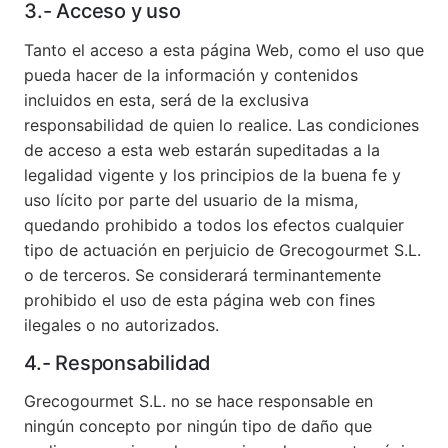
3.- Acceso y uso
Tanto el acceso a esta página Web, como el uso que
pueda hacer de la información y contenidos
incluidos en esta, será de la exclusiva
responsabilidad de quien lo realice. Las condiciones
de acceso a esta web estarán supeditadas a la
legalidad vigente y los principios de la buena fe y
uso lícito por parte del usuario de la misma,
quedando prohibido a todos los efectos cualquier
tipo de actuación en perjuicio de Grecogourmet S.L.
o de terceros. Se considerará terminantemente
prohibido el uso de esta página web con fines
ilegales o no autorizados.
4.- Responsabilidad
Grecogourmet S.L. no se hace responsable en
ningún concepto por ningún tipo de daño que