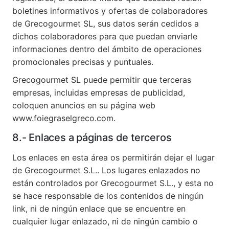
boletines informativos y ofertas de colaboradores
de Grecogourmet SL, sus datos serán cedidos a
dichos colaboradores para que puedan enviarle
informaciones dentro del ámbito de operaciones
promocionales precisas y puntuales.
Grecogourmet SL puede permitir que terceras
empresas, incluidas empresas de publicidad,
coloquen anuncios en su página web
www.foiegraselgreco.com.
8.- Enlaces a páginas de terceros
Los enlaces en esta área os permitirán dejar el lugar
de Grecogourmet S.L.. Los lugares enlazados no
están controlados por Grecogourmet S.L., y esta no
se hace responsable de los contenidos de ningún
link, ni de ningún enlace que se encuentre en
cualquier lugar enlazado, ni de ningún cambio o