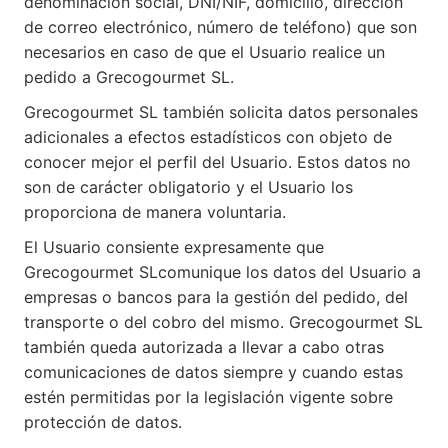
denominación social, DNI/NIF, domicilio, dirección
de correo electrónico, número de teléfono) que son
necesarios en caso de que el Usuario realice un
pedido a Grecogourmet SL.
Grecogourmet SL también solicita datos personales
adicionales a efectos estadísticos con objeto de
conocer mejor el perfil del Usuario. Estos datos no
son de carácter obligatorio y el Usuario los
proporciona de manera voluntaria.
El Usuario consiente expresamente que
Grecogourmet SLcomunique los datos del Usuario a
empresas o bancos para la gestión del pedido, del
transporte o del cobro del mismo. Grecogourmet SL
también queda autorizada a llevar a cabo otras
comunicaciones de datos siempre y cuando estas
estén permitidas por la legislación vigente sobre
protección de datos.