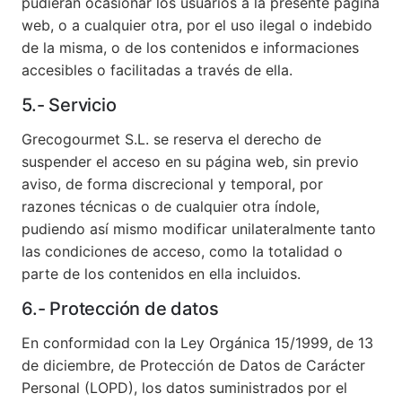
pudieran ocasionar los usuarios a la presente página
web, o a cualquier otra, por el uso ilegal o indebido
de la misma, o de los contenidos e informaciones
accesibles o facilitadas a través de ella.
5.- Servicio
Grecogourmet S.L. se reserva el derecho de
suspender el acceso en su página web, sin previo
aviso, de forma discrecional y temporal, por
razones técnicas o de cualquier otra índole,
pudiendo así mismo modificar unilateralmente tanto
las condiciones de acceso, como la totalidad o
parte de los contenidos en ella incluidos.
6.- Protección de datos
En conformidad con la Ley Orgánica 15/1999, de 13
de diciembre, de Protección de Datos de Carácter
Personal (LOPD), los datos suministrados por el