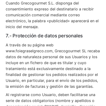
Cuando Grecogourmet S.L. disponga del
consentimiento expreso del destinatario a recibir
comunicación comercial mediante correo
electrónico, la palabra «publicidad» aparecerá en el
inicio del mensaje.
7.- Protección de datos personales
A través de su página web
www.foiegraselgreco.com, Grecogourmet SL recaba
datos de naturaleza personal de sus Usuarios y los
incluye en un fichero de que es titular y cuyo
tratamiento está exclusivamente destinado a la
finalidad de gestionar los pedidos realizados por el
Usuario, en particular, para el envío de los pedidos,
la emisión de facturas y gestión de las garantías.
Al registrarse como Usuario, deben facilitarse una
serie de datos obligatorios (nombre y apellidos o