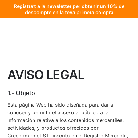
Registra’t a la newsletter per obtenir un 10% de
descompte en la teva primera compra
Skip
to
content
AVISO LEGAL
1.- Objeto
Esta página Web ha sido diseñada para dar a
conocer y permitir el acceso al público a la
información relativa a los contenidos mercantiles,
actividades, y productos ofrecidos por
Grecogourmet S.L. inscrito en el Registro Mercantil,