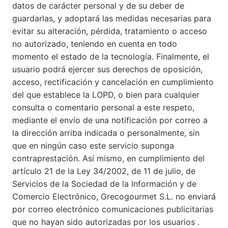
datos de carácter personal y de su deber de
guardarlas, y adoptará las medidas necesarias para
evitar su alteración, pérdida, tratamiento o acceso
no autorizado, teniendo en cuenta en todo
momento el estado de la tecnología. Finalmente, el
usuario podrá ejercer sus derechos de oposición,
acceso, rectificación y cancelación en cumplimiento
del que establece la LOPD, o bien para cualquier
consulta o comentario personal a este respeto,
mediante el envío de una notificación por correo a
la dirección arriba indicada o personalmente, sin
que en ningún caso este servicio suponga
contraprestación. Así mismo, en cumplimiento del
artículo 21 de la Ley 34/2002, de 11 de julio, de
Servicios de la Sociedad de la Información y de
Comercio Electrónico, Grecogourmet S.L. no enviará
por correo electrónico comunicaciones publicitarias
que no hayan sido autorizadas por los usuarios .