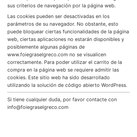
sus criterios de navegación por la página web.
Las cookies pueden ser desactivadas en los
parámetros de su navegador. No obstante, esto
puede bloquear ciertas funcionalidades de la página
web, ciertas aplicaciones no estarán disponibles y
posiblemente algunas páginas de
www.foiegraselgreco.com no se visualicen
correctamente. Para poder utilizar el carrito de la
compra en la página web se requiere admitir las
cookies. Este sitio web ha sido desarrollado
utilizando la solución de código abierto WordPress.
Si tiene cualquier duda, por favor contacte con
info@foiegraselgreco.com