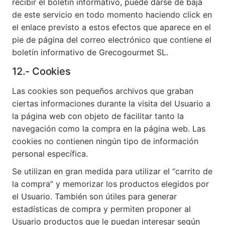
recibir el boletín informativo, puede darse de baja
de este servicio en todo momento haciendo click en
el enlace previsto a estos efectos que aparece en el
pie de página del correo electrónico que contiene el
boletín informativo de Grecogourmet SL.
12.- Cookies
Las cookies son pequeños archivos que graban
ciertas informaciones durante la visita del Usuario a
la página web con objeto de facilitar tanto la
navegación como la compra en la página web. Las
cookies no contienen ningún tipo de información
personal específica.
Se utilizan en gran medida para utilizar el “carrito de
la compra” y memorizar los productos elegidos por
el Usuario. También son útiles para generar
estadísticas de compra y permiten proponer al
Usuario productos que le puedan interesar según