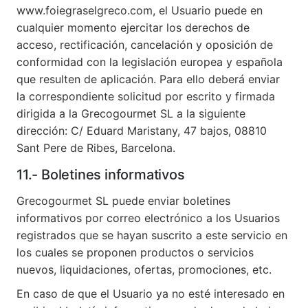
www.foiegraselgreco.com, el Usuario puede en
cualquier momento ejercitar los derechos de
acceso, rectificación, cancelación y oposición de
conformidad con la legislación europea y española
que resulten de aplicación. Para ello deberá enviar
la correspondiente solicitud por escrito y firmada
dirigida a la Grecogourmet SL a la siguiente
dirección: C/ Eduard Maristany, 47 bajos, 08810
Sant Pere de Ribes, Barcelona.
11.- Boletines informativos
Grecogourmet SL puede enviar boletines
informativos por correo electrónico a los Usuarios
registrados que se hayan suscrito a este servicio en
los cuales se proponen productos o servicios
nuevos, liquidaciones, ofertas, promociones, etc.
En caso de que el Usuario ya no esté interesado en