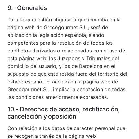
9.- Generales
Para toda cuestión litigiosa o que incumba en la
página web de Grecogourmet S.L., será de
aplicación la legislación española, siendo
competentes para la resolución de todos los
conflictos derivados o relacionados con el uso de
esta página web, los Juzgados y Tribunales del
domicilio del usuario, y los de Barcelona en el
supuesto de que este resida fuera del territorio del
estado español. El acceso en la página web de
Grecogourmet S.L. implica la aceptación de todas
las condiciones anteriormente expresadas.
10.- Derechos de acceso, rectificación,
cancelación y oposición
Con relación a los datos de carácter personal que
se recogen a través de la página web