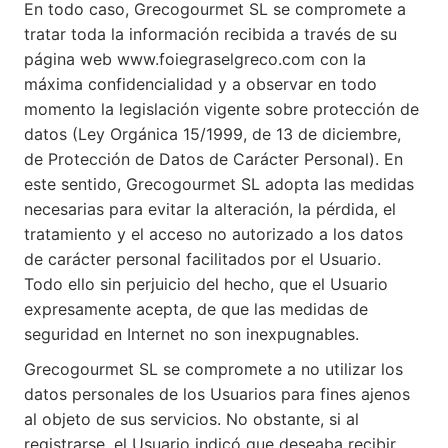
En todo caso, Grecogourmet SL se compromete a
tratar toda la información recibida a través de su
página web www.foiegraselgreco.com con la
máxima confidencialidad y a observar en todo
momento la legislación vigente sobre protección de
datos (Ley Orgánica 15/1999, de 13 de diciembre,
de Protección de Datos de Carácter Personal). En
este sentido, Grecogourmet SL adopta las medidas
necesarias para evitar la alteración, la pérdida, el
tratamiento y el acceso no autorizado a los datos
de carácter personal facilitados por el Usuario.
Todo ello sin perjuicio del hecho, que el Usuario
expresamente acepta, de que las medidas de
seguridad en Internet no son inexpugnables.
Grecogourmet SL se compromete a no utilizar los
datos personales de los Usuarios para fines ajenos
al objeto de sus servicios. No obstante, si al
registrarse, el Usuario indicó que deseaba recibir