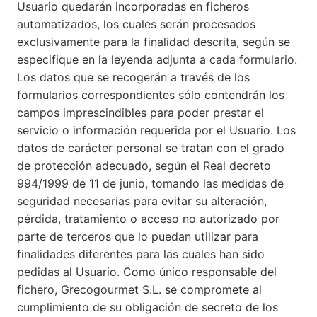
Usuario quedarán incorporadas en ficheros
automatizados, los cuales serán procesados
exclusivamente para la finalidad descrita, según se
especifique en la leyenda adjunta a cada formulario.
Los datos que se recogerán a través de los
formularios correspondientes sólo contendrán los
campos imprescindibles para poder prestar el
servicio o información requerida por el Usuario. Los
datos de carácter personal se tratan con el grado
de protección adecuado, según el Real decreto
994/1999 de 11 de junio, tomando las medidas de
seguridad necesarias para evitar su alteración,
pérdida, tratamiento o acceso no autorizado por
parte de terceros que lo puedan utilizar para
finalidades diferentes para las cuales han sido
pedidas al Usuario. Como único responsable del
fichero, Grecogourmet S.L. se compromete al
cumplimiento de su obligación de secreto de los