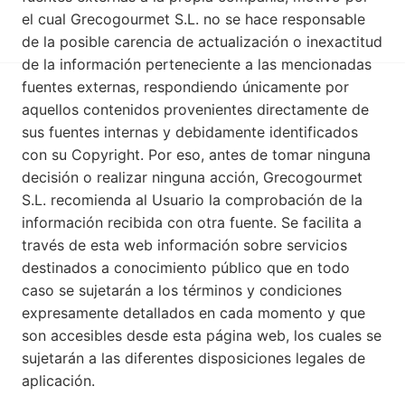
el cual Grecogourmet S.L. no se hace responsable
de la posible carencia de actualización o inexactitud
de la información perteneciente a las mencionadas
fuentes externas, respondiendo únicamente por
aquellos contenidos provenientes directamente de
sus fuentes internas y debidamente identificados
con su Copyright. Por eso, antes de tomar ninguna
decisión o realizar ninguna acción, Grecogourmet
S.L. recomienda al Usuario la comprobación de la
información recibida con otra fuente. Se facilita a
través de esta web información sobre servicios
destinados a conocimiento público que en todo
caso se sujetarán a los términos y condiciones
expresamente detallados en cada momento y que
son accesibles desde esta página web, los cuales se
sujetarán a las diferentes disposiciones legales de
aplicación.