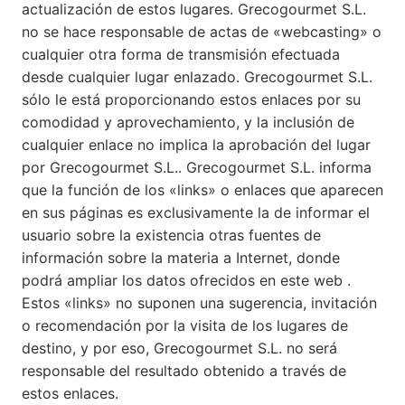
actualización de estos lugares. Grecogourmet S.L.
no se hace responsable de actas de «webcasting» o
cualquier otra forma de transmisión efectuada
desde cualquier lugar enlazado. Grecogourmet S.L.
sólo le está proporcionando estos enlaces por su
comodidad y aprovechamiento, y la inclusión de
cualquier enlace no implica la aprobación del lugar
por Grecogourmet S.L.. Grecogourmet S.L. informa
que la función de los «links» o enlaces que aparecen
en sus páginas es exclusivamente la de informar el
usuario sobre la existencia otras fuentes de
información sobre la materia a Internet, donde
podrá ampliar los datos ofrecidos en este web .
Estos «links» no suponen una sugerencia, invitación
o recomendación por la visita de los lugares de
destino, y por eso, Grecogourmet S.L. no será
responsable del resultado obtenido a través de
estos enlaces.